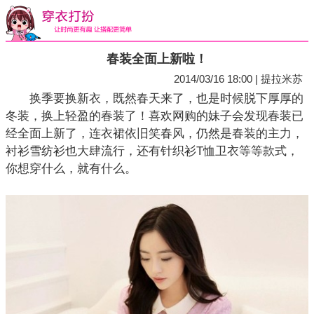
春装全面上新啦！
2014/03/16 18:00 | 提拉米苏
换季要换新衣，既然春天来了，也是时候脱下厚厚的
冬装，换上轻盈的春装了！喜欢网购的妹子会发现春装已
经全面上新了，连衣裙依旧笑春风，仍然是春装的主力，
衬衫雪纺衫也大肆流行，还有针织衫T恤卫衣等等款式，
你想穿什么，就有什么。