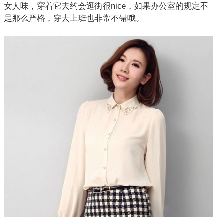
女人味，穿着它去约会逛街很nice，如果办公室的规定不
是那么严格，穿去上班也非常不错哦。