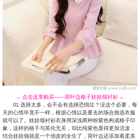
→ 点击这里购买——荷叶边格子娃娃领衬衫 ←
01 选择太多，会不会有选择恐惧症？没这个必要，每
天的心情毕竟不一样，根据心情以及要去的场合挑选衣服
就可以了。娃娃领衬衫衣身用深浅两种粉紫色构成格子印
象，这样的格子与英伦无关，却比纯紫色显得更加活泼，
结合娃娃领就是一个俏皮的女生了，荷叶边还添加着柔美