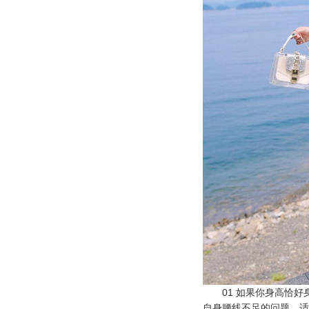
01 如果你身高恰好
自身腰线不足的问题，适