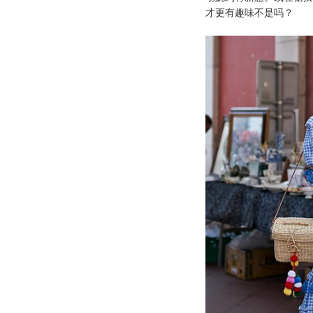
才更有趣味不是吗？