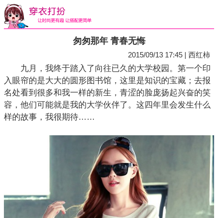
匆匆那年 青春无悔
2015/09/13 17:45 | 西红柿
九月，我终于踏入了向往已久的大学校园。第一个印
入眼帘的是大大的圆形图书馆，这里是知识的宝藏；去报
名处看到很多和我一样的新生，青涩的脸庞扬起兴奋的笑
容，他们可能就是我的大学伙伴了。这四年里会发生什么
样的故事，我很期待……