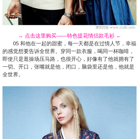
→ 点击这里购买——特色提花情侣款毛衫 ←
05 和他在一起的甜蜜，每一天都是在过情人节，幸福
的感觉想要告诉全世界。穿同一款衣服，喝同一杯咖啡，
即使只是逛操场压马路，也很开心，好像有了他就拥有了
一切。开口，张嘴就是他，闭口，脑袋里还是他，他就是
全世界。