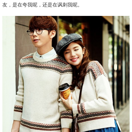
友，是在夸我呢，还是在讽刺我呢。