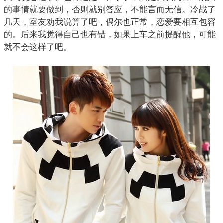
的事情就要做到，否则就别答应，不能言而无信。冷战了
几天，室友劝我说算了吧，偶尔也正常，恋爱要相互包容
的。后来我觉得自己也有错，如果上车之前提醒他，可能
就不会这样了吧。