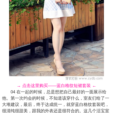
→ 点击这里购买——蓝白格纹短裙套装 ←
04 在一起的时候，总是想把自己最好的一面展示给
他。第一次约会的时候，不知道该穿什么，室友们给了一
大堆建议，最后，终于达成统一，就穿蓝白格纹
套装
吧，
很清纯很甜美，跟我的外表还是很符合的。这几个活宝室