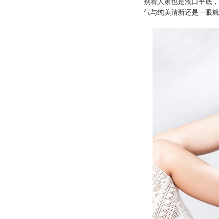
别看人家也是浅口平底，
气与纯美清新还是一眼就