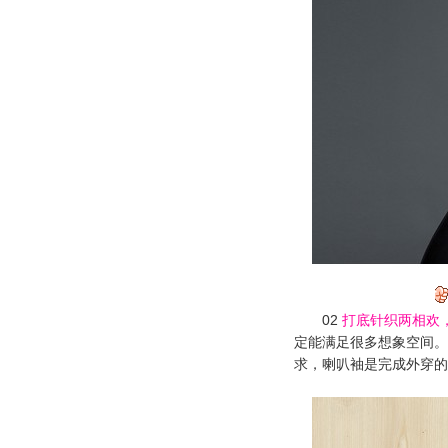
02
打底针织两相欢
定能满足很多想象空间。
求，喇叭袖是完成外穿的