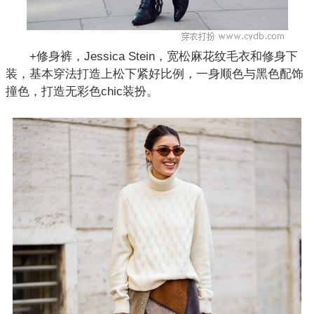
+修身裤，Jessica Stein，宽松麻花纹毛衣和修身下
装，基本穿法打造上松下紧好比例，一身顺色与黑色配饰
撞色，打造无彩色chic装扮。