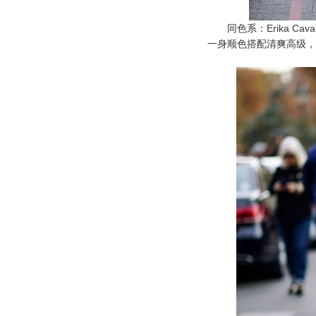
同色系：Erika Cav
一身顺色搭配清爽高级，