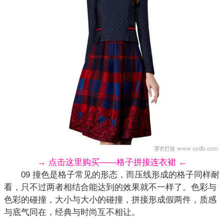
→ 点击这里购买——格子拼接连衣裙 ←
09 撞色是格子常见的形态，而压线形成的格子同样耐
看，只不过两者相结合能达到的效果就不一样了。色彩与
色彩的碰撞，大小与大小的碰撞，拼接形成
假两件
，质感
与底气同在，经典与时尚互不相让。