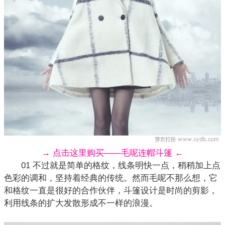
→ 点击这里购买——毛呢连帽斗篷 ←
01 不过就是简单的格纹，线条明快一点，稍稍加上点
色彩的调和，坚持着经典的传统。然而毛呢不那么想，它
和格纹一直是很好的合作伙伴，斗篷设计是时尚的剪影，
利用线条的扩大发散形成不一样的浪漫。