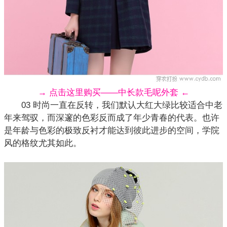
→ 点击这里购买——中长款毛呢外套 ←
03 时尚一直在反转，我们默认大红大绿比较适合中老
年来驾驭，而深邃的色彩反而成了年少青春的代表。也许
是年龄与色彩的极致反衬才能达到彼此进步的空间，学院
风的格纹尤其如此。