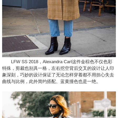
LFW SS 2018，Alexandra Carl这件金棕色不仅色彩
特殊，剪裁也别具一格，左右挖空背后交叉的设计让人印
象深刻，巧妙的设计保证了无论怎样穿着都不用担心失去
曲线与比例，此外简约搭配、蓝黄撞色也是一绝。