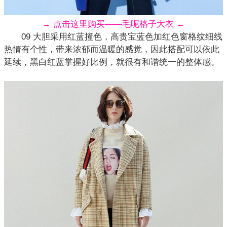
→ 点击这里购买——毛呢格子大衣 ←
09 大胆采用红蓝撞色，高贵宝蓝色加红色窗格纹细线
热情有个性，带来浓郁而温暖的感觉，因此搭配可以依此
延续，黑白红蓝掌握好比例，就很有和谐统一的整体感。