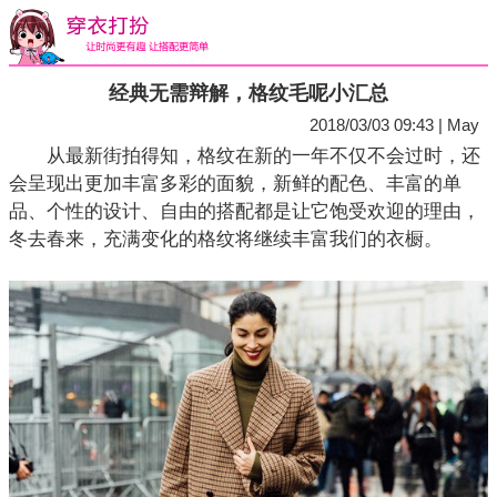
经典无需辩解，格纹毛呢小汇总
2018/03/03 09:43 | May
从最新街拍得知，格纹在新的一年不仅不会过时，还
会呈现出更加丰富多彩的面貌，新鲜的配色、丰富的单
品、个性的设计、自由的搭配都是让它饱受欢迎的理由，
冬去春来，充满变化的格纹将继续丰富我们的衣橱。