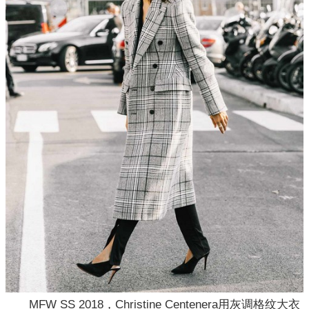
MFW SS 2018，Christine Centenera用灰调格纹大衣