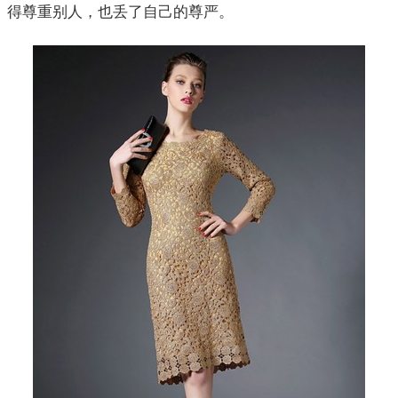
得尊重别人，也丢了自己的尊严。