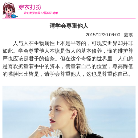
请学会尊重他人
2015/12/20 09:00 | 芸溪
人与人在生物属性上本是平等的，可现实世界却并非
如此。学会尊重他人本该是做人的基本修养，懂的维护尊
严也应该是君子的信条。但在这个奇怪的世界里，人们总
是喜欢掂量着手中的资本，衡量着自己的位置，尊高踩低
的嘴脸比比皆是，请学会尊重他人，这也是尊重你自己。