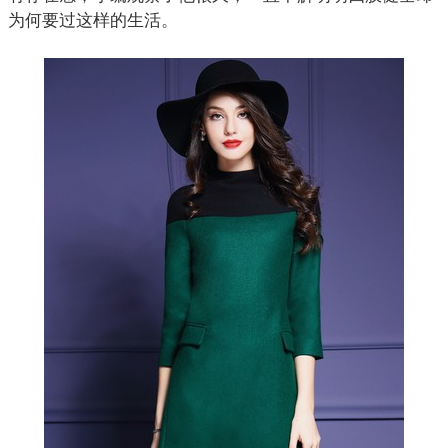
为何要过这样的生活。