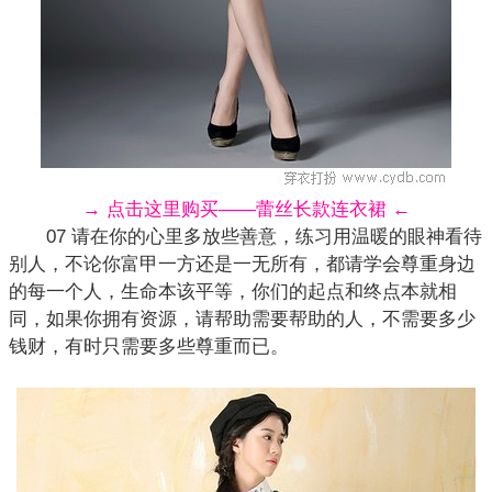
→ 点击这里购买——蕾丝长款连衣裙 ←
07 请在你的心里多放些善意，练习用温暖的眼神看待
别人，不论你富甲一方还是一无所有，都请学会尊重身边
的每一个人，生命本该平等，你们的起点和终点本就相
同，如果你拥有资源，请帮助需要帮助的人，不需要多少
钱财，有时只需要多些尊重而已。