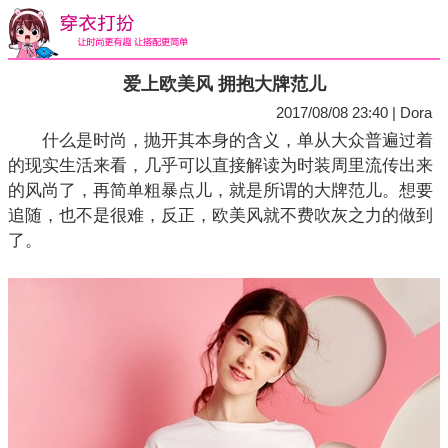
爱上欧美风 拥抱大牌范儿
2017/08/08 23:40 | Dora
什么是时尚，抛开其本身的含义，单从大众普遍过着
的现实生活来看，几乎可以直接解读为时装周里流传出来
的风尚了，再简单粗暴点儿，就是所谓的大牌范儿。想要
追随，也不是很难，反正，欧美风就不费吹灰之力的做到
了。