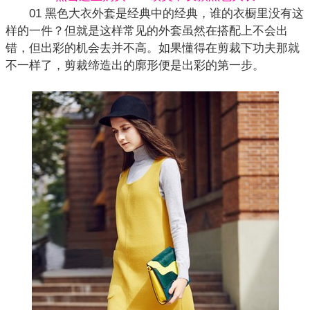
01 黑色大衣外套是经典中的经典，谁的衣橱里没有这
样的一件？但就是这样常见的外套虽然在搭配上不会出
错，但出彩的机会去并不高。如果懂得在剪裁下功夫那就
不一样了，剪裁缔造出的廓形便是出彩的第一步。