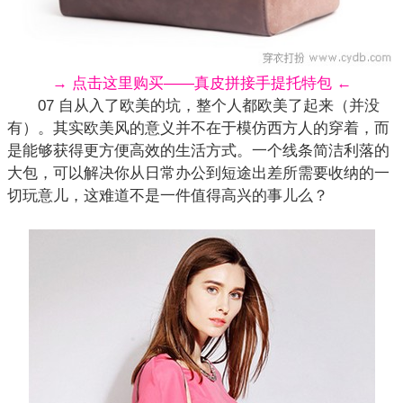
→ 点击这里购买——真皮拼接手提托特包 ←
07 自从入了
欧美
的坑，整个人都欧美了起来（并没
有）。其实欧美风的意义并不在于模仿西方人的穿着，而
是能够获得更方便高效的生活方式。一个线条简洁利落的
大包，可以解决你从日常办公到短途出差所需要收纳的一
切玩意儿，这难道不是一件值得高兴的事儿么？