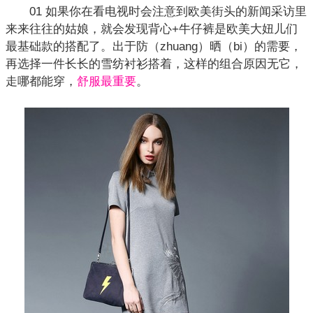
01 如果你在看电视时会注意到欧美街头的新闻采访里
来来往往的姑娘，就会发现背心+牛仔裤是欧美大妞儿们
最基础款的搭配了。出于防（zhuang）晒（bi）的需要，
再选择一件长长的雪纺衬衫搭着，这样的组合原因无它，
走哪都能穿，
舒服最重要
。