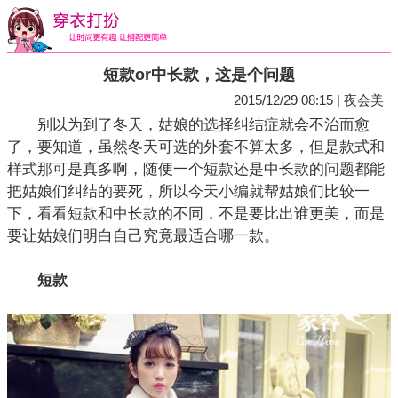
短款or中长款，这是个问题
2015/12/29 08:15 | 夜会美
别以为到了冬天，姑娘的选择纠结症就会不治而愈
了，要知道，虽然冬天可选的外套不算太多，但是款式和
样式那可是真多啊，随便一个短款还是中长款的问题都能
把姑娘们纠结的要死，所以今天小编就帮姑娘们比较一
下，看看短款和中长款的不同，不是要比出谁更美，而是
要让姑娘们明白自己究竟最适合哪一款。
短款