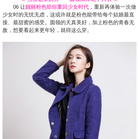
06 让
靓丽粉色助你重回少女时代
，重新再体验一次做
少女时的无忧无虑，这或许就是粉色能带给每个姑娘最直
接、最甜蜜的感受。圆领的天真美好，加上粉色的青春无
敌，想要看起来更年轻，就得这么穿。