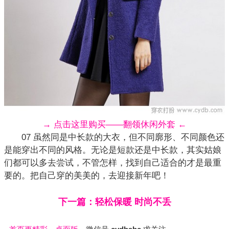
→ 点击这里购买——翻领休闲外套 ←
07 虽然同是中长款的大衣，但不同廓形、不同颜色还
是能穿出不同的风格。无论是短款还是中长款，其实姑娘
们都可以多去尝试，不管怎样，找到自己适合的才是最重
要的。把自己穿的美美的，去迎接新年吧！
下一篇：轻松保暖 时尚不丢