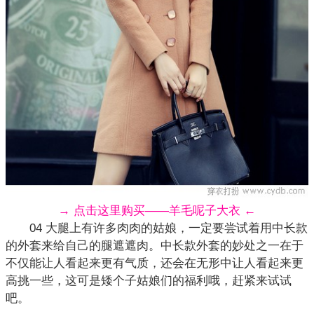
→ 点击这里购买——羊毛呢子大衣 ←
04 大腿上有许多肉肉的姑娘，一定要尝试着用中长款
的外套来给自己的腿遮遮肉。中长款
外套
的妙处之一在于
不仅能让人看起来更有气质，还会在无形中让人看起来更
高挑一些，这可是矮个子姑娘们的福利哦，赶紧来试试
吧。