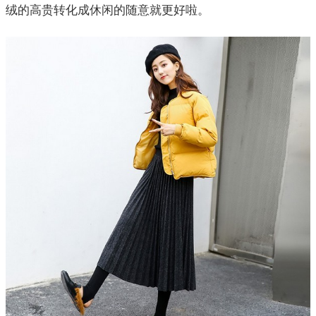
绒的高贵转化成休闲的随意就更好啦。