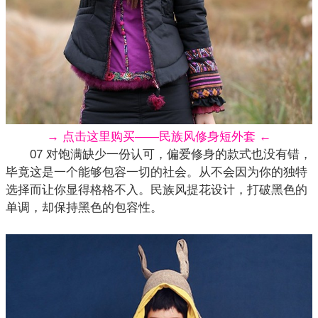
→ 点击这里购买——民族风修身短外套 ←
07 对饱满缺少一份认可，偏爱修身的款式也没有错，
毕竟这是一个能够包容一切的社会。从不会因为你的独特
选择而让你显得格格不入。民族风提花设计，打破黑色的
单调，却保持黑色的包容性。