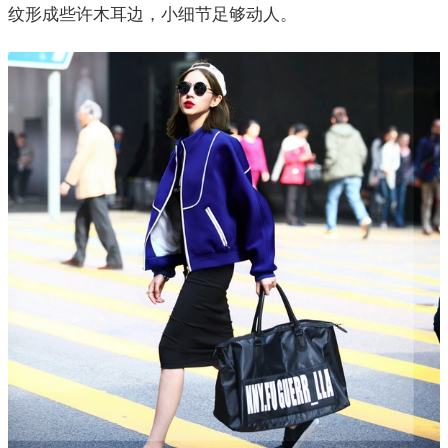
纹形成些许木耳边，小细节足够动人。