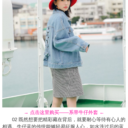
→ 点击这里购买——系带牛仔外套 ←
02 既然想要把精彩藏在背后，就要耐心等待有心人的
相遇。牛仔蓝的传统能够轻易征服人心，如水洗过后的蓝