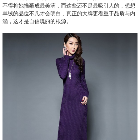
不得将她描摹成最美滴，而这些还不是最吸引人的，想想
羊绒的品位不凡才会明白，真正的大牌更看重于品质与内
涵，这才是自信瑰丽的根源。