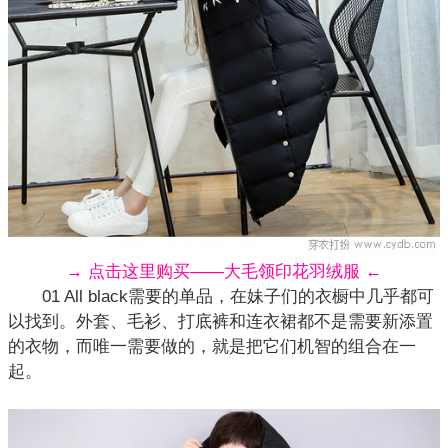
→ 点击这里购买——大毛领印花羽绒服 ←
01 All black需要的单品，在妹子们的衣橱中几乎都可
以找到。外套、毛衫、打底裤和连衣裙都不是需要新添置
的衣物，而唯一需要做的，就是把它们机智的组合在一
起。