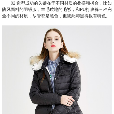
02 造型成功的关键在于不同材质的叠搭和拼合，比如
防风面料的羽绒服，羊毛质地的毛衫，和PU打底裤三种完
全不同的材质，尽管都是黑色，但彼此却黑得很有特色。