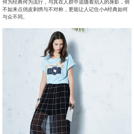
何为经典何为流行，与其在人群中追随着别人的身影，倒
不如来点俏皮刺绣与不对称，更能让人记住小A经典如何
与众不同。