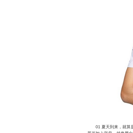
01 夏天到来，就算