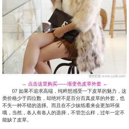
→ 点击这里购买——渐变色皮草外套 ←
07 如果不追求高端，纯粹想感受一下皮草的魅力，这
类价格少于四位数，却绝对不是百分百真皮草的外套，也
不失一种不错的选择。而且在不少妹纸看来会更加环保
哦，当然，各人有各人的选择，不管怎么样，过年一定不
能缺了皮草。