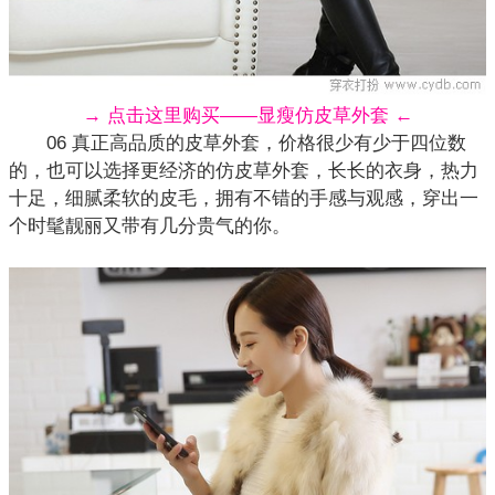
→ 点击这里购买——显瘦仿皮草外套 ←
06 真正高品质的皮草外套，价格很少有少于四位数
的，也可以选择更经济的仿皮草
外套
，长长的衣身，热力
十足，细腻柔软的皮毛，拥有不错的手感与观感，穿出一
个时髦靓丽又带有几分贵气的你。