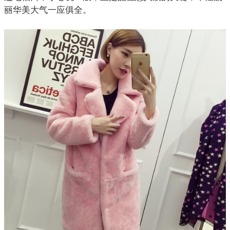
丽华美大气一应俱全。