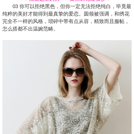
03 你可以拒绝黑色，但你一定无法拒绝纯白，毕竟最
纯粹的美好才能得到最真挚的爱恋。圆领被强调，和
绣花
完全不一样的风格，琐碎中带有点从容，精致而且服帖，
怎么搭都不出温婉范畴。