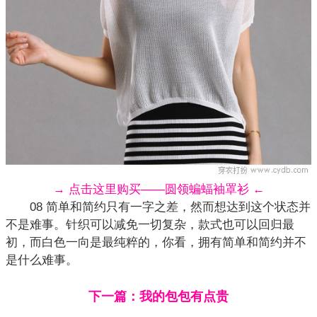
→ 点击这里购买——圆领蝙蝠袖罩衫 ←
08 简单和简约只有一字之差，然而想达到这个状态并
不是难事。针织可以减免一切复杂，款式也可以回归最
初，而白色一向是最纯粹的，你看，拥有简单和简约并不
是什么难事。
下一篇：我的包包有点贵