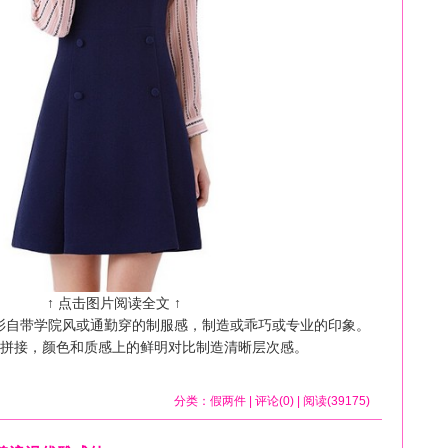
↑ 点击图片阅读全文 ↑
衫自带学院风或通勤穿的制服感，制造或乖巧或专业的印象。
拼接，颜色和质感上的鲜明对比制造清晰层次感。
分类：
假两件
| 评论(0) | 阅读(39175)