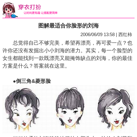
图解最适合你脸形的刘海
2006/06/09 13:58 | 西红柿
总觉得自己不够完美，希望再漂亮，再可爱一点？也
许你还没有发掘出小小刘海的潜力。其实，每一个脸型的
女生都能找到一款既漂亮又能掩饰缺点的刘海，你的最佳
方案是什么？答案就在这里。
●倒三角&菱形脸