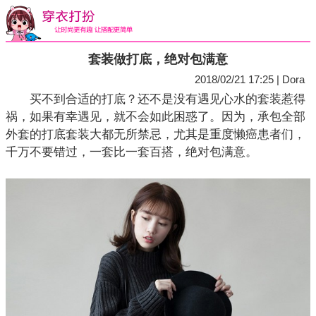
套装做打底，绝对包满意
2018/02/21 17:25 | Dora
买不到合适的打底？还不是没有遇见心水的套装惹得
祸，如果有幸遇见，就不会如此困惑了。因为，承包全部
外套的打底套装大都无所禁忌，尤其是重度懒癌患者们，
千万不要错过，一套比一套百搭，绝对包满意。