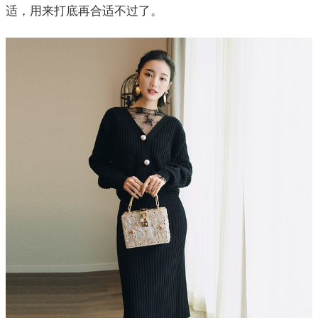
适，用来打底再合适不过了。