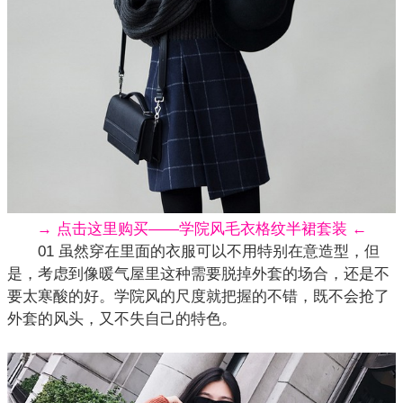
→ 点击这里购买——学院风毛衣格纹半裙套装 ←
01 虽然穿在里面的衣服可以不用特别在意造型，但
是，考虑到像暖气屋里这种需要脱掉外套的场合，还是不
要太寒酸的好。学院风的尺度就把握的不错，既不会抢了
外套的风头，又不失自己的特色。