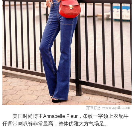
美国时尚博主Annabelle Fleur，条纹一字领上衣配牛
仔背带喇叭裤非常显高，整体优雅大方气场足。