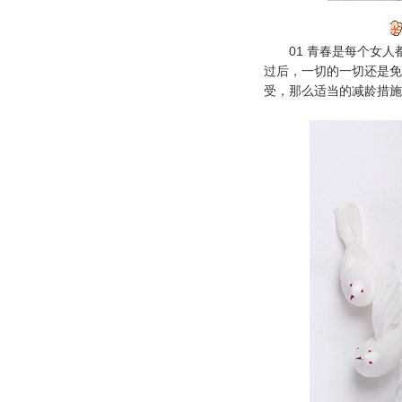
01 青春是每个女人
过后，一切的一切还是免
受，那么适当的减龄措施