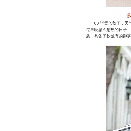
03 毕竟入秋了，天
过早晚忽冷忽热的日子，
质，具备了秋独有的御寒