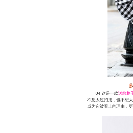
04 这是一款
送给格
不想太过招摇，也不想太
成为它被看上的理由，更