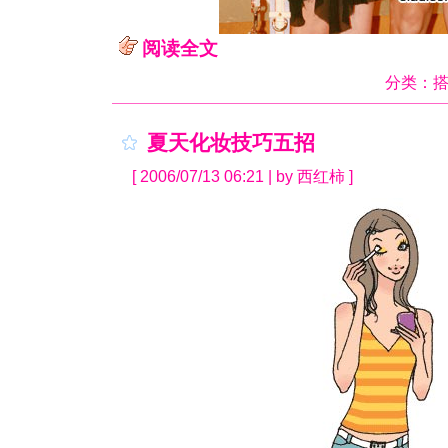
阅读全文
分类：
夏天化妆技巧五招
[ 2006/07/13 06:21 | by 西红柿 ]