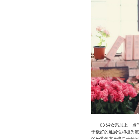
03 淑女系加上一点
于极好的延展性和极为流
的粉紫色本身也是十分耐