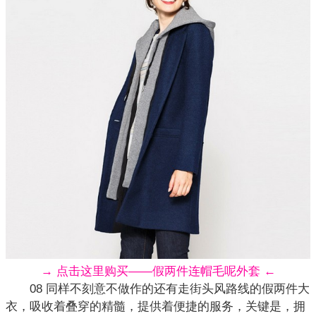
→ 点击这里购买——假两件连帽毛呢外套 ←
08 同样不刻意不做作的还有走街头风路线的假两件大
衣，吸收着叠穿的精髓，提供着便捷的服务，关键是，拥