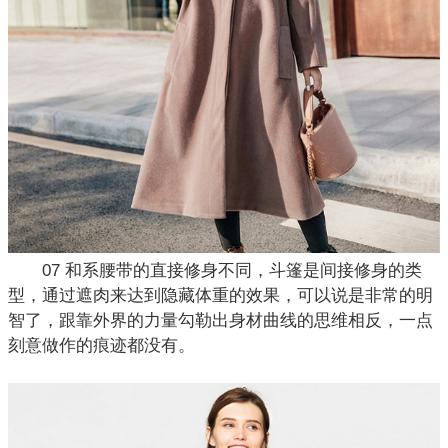
07 和系腰带的直接修身不同，斗篷是间接修身的类
型，通过遮肉来达到隐藏体重的效果，可以说是非常的明
智了，跟靠外界的力量勾勒出身材曲线的思维相反，一点
刻意做作的痕迹都没有。