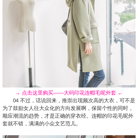
→ 点击这里购买——大码印花连帽毛呢外套 ←
04 不过，话说回来，推崇出现频次高的大衣，可不是
为了鼓励女人往大众化的方向发展啊，保留个性的同时，
顺应潮流的趋势，才是正确的穿衣经。连帽的印花
毛呢
外
套就不错，满满的小众文艺范儿。