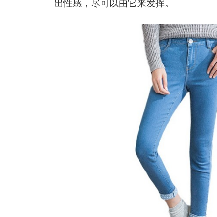
出性感，尽可以由它来发挥。