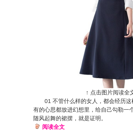
↑ 点击图片阅读全文
01 不管什么样的女人，都会经历这
有的心思都放进幻想里，给自己勾勒一
随风起舞的裙摆，就是证明。
阅读全文