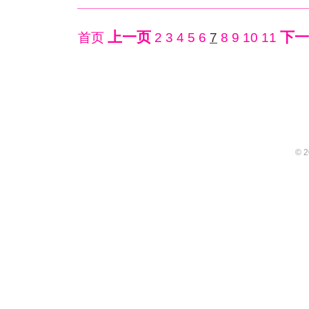
上一页
下一
首页
2
3
4
5
6
7
8
9
10
11
© 2