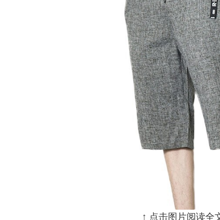
↑ 点击图片阅读全文