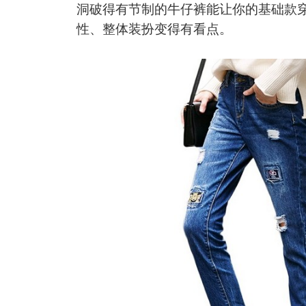
洞破得有节制的牛仔裤能让你的基础款
性、整体装扮变得有看点。