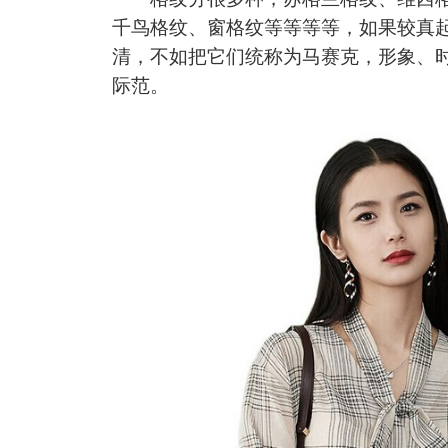
千鸟格纹、窗格纹等等等等，如果较真
清，不如把它们统称为马赛克，形象、
际范。