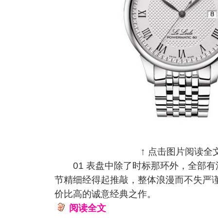
↑ 点击图片阅读全文
01 表盘中除了时标那环外，全部有
节精细经得起推敲，整体浪漫而不失严
价比高的诚意经典之作。
阅读全文