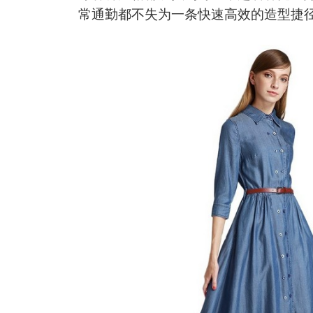
常通勤都不失为一条快速高效的造型捷