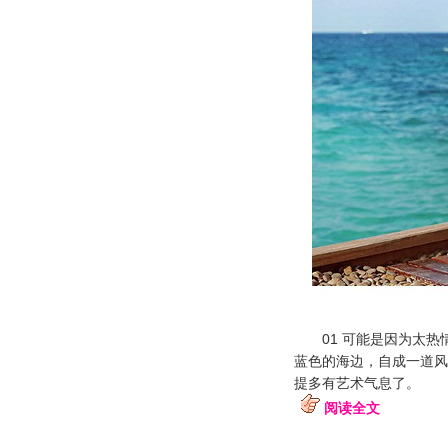
01 可能是因为太热
蓝色的海边，自成一道风
提多有艺术气息了。
阅读全文