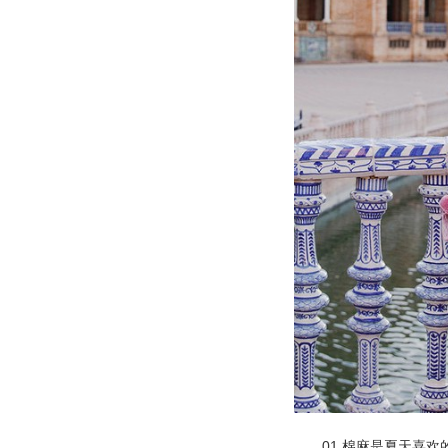
01 棉麻是夏天喜欢