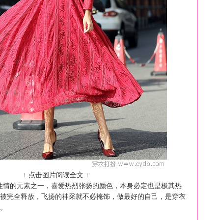
↑ 点击图片阅读全文 ↑
性情的元素之一，喜爱热烈张扬的颜色，本身必定也是极其热
被完全释放，飞扬的神采就不必掩饰，做最好的自己，是穿衣
。