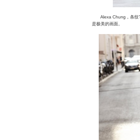
Alexa Chung，
是极美的画面。