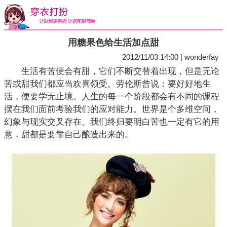
用糖果色给生活加点甜
2012/11/03 14:00 | wonderfay
生活有苦便会有甜，它们不断交替着出现，但是无论
苦或甜我们都应当欢喜领受。劳伦斯曾说：要好好地生
活，便要学无止境。人生的每一个阶段都会有不同的课程
摆在我们面前考验我们的应对能力。世界是个多维空间，
幻象与现实交叉存在。我们终归要明白苦也一定有它的用
意，甜都是要靠自己酿造出来的。