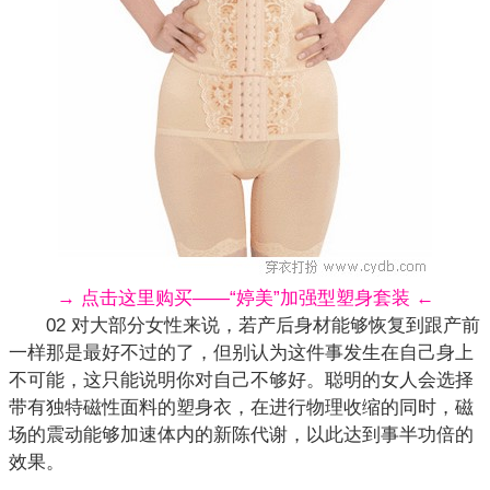
→ 点击这里购买——“婷美”加强型塑身套装 ←
02 对大部分女性来说，若产后身材能够恢复到跟产前
一样那是最好不过的了，但别认为这件事发生在自己身上
不可能，这只能说明你对自己不够好。聪明的女人会选择
带有独特磁性面料的塑身衣，在进行物理收缩的同时，磁
场的震动能够加速体内的新陈代谢，以此达到事半功倍的
效果。