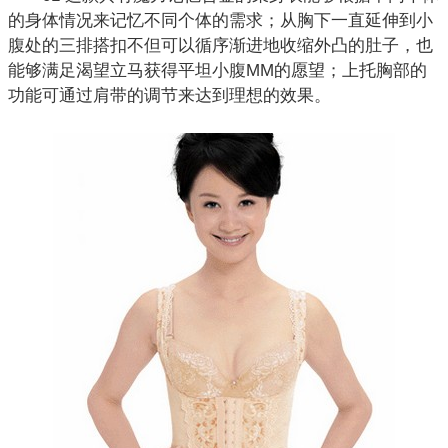
的身体情况来记忆不同个体的需求；从胸下一直延伸到小
腹处的三排搭扣不但可以循序渐进地收缩外凸的肚子，也
能够满足渴望立马获得平坦小腹MM的愿望；上托胸部的
功能可通过肩带的调节来达到理想的效果。