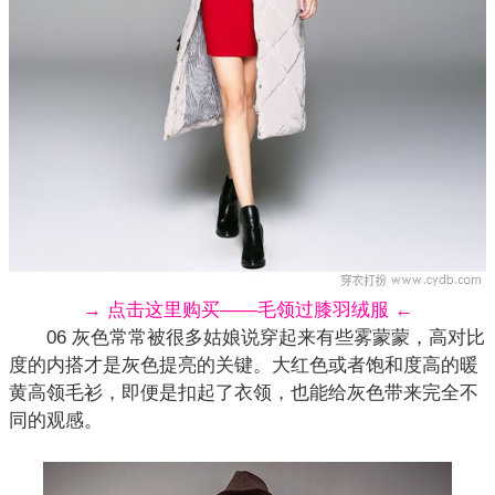
→ 点击这里购买——毛领过膝羽绒服 ←
06 灰色常常被很多姑娘说穿起来有些雾蒙蒙，高对比
度的内搭才是灰色提亮的关键。大红色或者饱和度高的暖
黄高领毛衫，即便是扣起了衣领，也能给灰色带来完全不
同的观感。