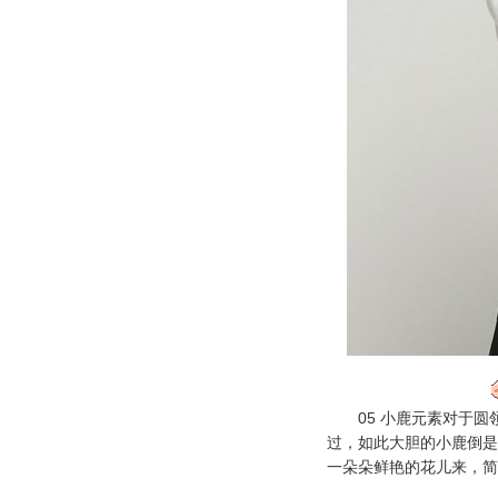
05 小鹿元素对于圆
过，如此大胆的小鹿倒是
一朵朵鲜艳的花儿来，简