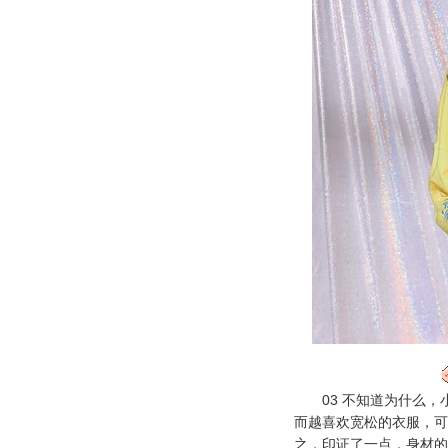
03 不知道为什么，
而越喜欢宽松的衣服，可
之，印证了一点，身材的