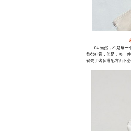
04 当然，不是每一
着都好看，但是，每一件
省去了诸多搭配方面不必