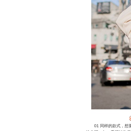
01 同样的款式，想