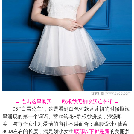
→ 点击这里购买——欧根纱无袖收腰连衣裙 ←
05 “白雪公主”，这是看到白色短款蓬蓬裙的时候脑海
里涌现的第一个词语。蕾丝钩花+欧根纱拼接，浪漫唯
美，与每个女生对爱情的向往不谋而合；高腰设计+膝盖
8CM左右的长度，满足娇小女生
腰部以下都是腿
的美丽梦