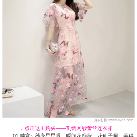
→ 点击这里购买——刺绣网纱蕾丝连衣裙 ←
01 哇塞~ 秒变星星眼，瞬间花痴状，花仙子啊，美得