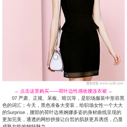
→ 点击这里购买——荷叶边性感收腰连衣裙 ←
07 严肃、正规、呆板、暗沉等，是职场服装中形容黑
色的词汇；今天，黑色准备大变装，给职场女性一个大大
的Surprise，腰部的荷叶边将婀娜多姿的身材曲线呈现的
更加完美，通透的网纱拼接让白皙的肌肤更具诱惑，凸显
成熟女性的独特魅力。