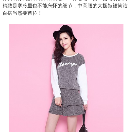
精致是寒冷里也不能忘怀的细节，中高腰的大摆短裙简洁
百搭当然要首位！