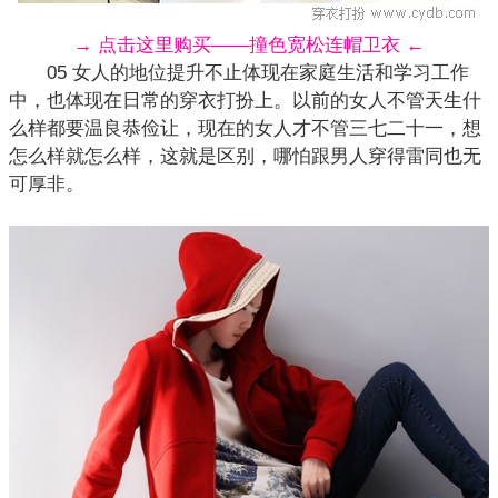
→ 点击这里购买——撞色宽松连帽卫衣 ←
05 女人的地位提升不止体现在家庭生活和学习工作
中，也体现在日常的
穿衣打扮
上。以前的女人不管天生什
么样都要温良恭俭让，现在的女人才不管三七二十一，想
怎么样就怎么样，这就是区别，哪怕跟男人穿得雷同也无
可厚非。