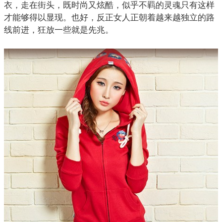
衣，走在街头，既时尚又炫酷，似乎不羁的灵魂只有这样
才能够得以显现。也好，反正女人正朝着越来越独立的路
线前进，狂放一些就是先兆。