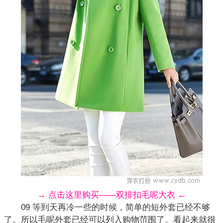
→ 点击这里购买——双排扣毛呢大衣 ←
09 等到天再冷一些的时候，简单的短外套已经不够
了。所以
毛呢
外套已经可以列入购物范围了。看起来就很