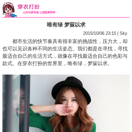
唯有绿 梦寐以求
2015/10/06 23:15 | Sky
都市生活的快节奏具有很丰富的挑战性，压力大，却
也可以见识各种不同的生活姿态。我们都是在寻找，寻找
最适合自己的生活方式，就像在寻找最适合自己的色彩与
款式。在穿衣打扮的世界里，唯有绿，梦寐以求。