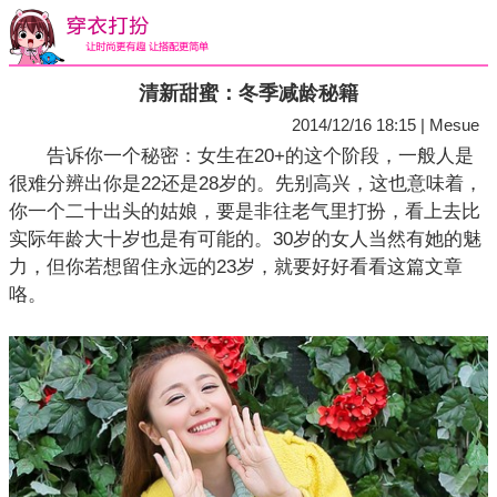
清新甜蜜：冬季减龄秘籍
2014/12/16 18:15 | Mesue
告诉你一个秘密：女生在20+的这个阶段，一般人是
很难分辨出你是22还是28岁的。先别高兴，这也意味着，
你一个二十出头的姑娘，要是非往老气里打扮，看上去比
实际年龄大十岁也是有可能的。30岁的女人当然有她的魅
力，但你若想留住永远的23岁，就要好好看看这篇文章
咯。