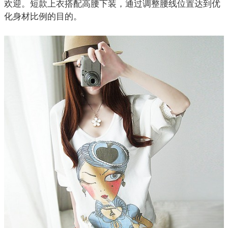
欢迎。短款上衣搭配高腰下装，通过调整腰线位置达到优
化身材比例的目的。